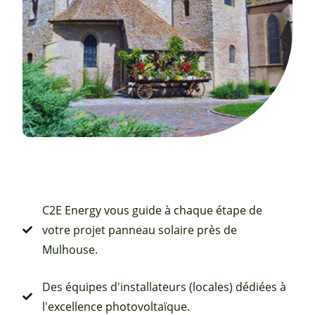
C2E Energy vous guide à chaque étape de
votre projet panneau solaire près de
Mulhouse.
Des équipes d'installateurs (locales) dédiées à
l'excellence photovoltaïque.