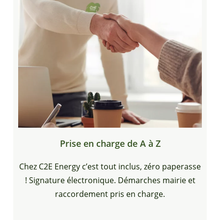
Prise en charge de A à Z
Chez C2E Energy c’est tout inclus, zéro paperasse
! Signature électronique. Démarches mairie et
raccordement pris en charge.