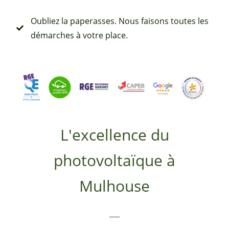
Oubliez la paperasses. Nous faisons toutes les
démarches à votre place.
L'excellence du
photovoltaïque à
Mulhouse