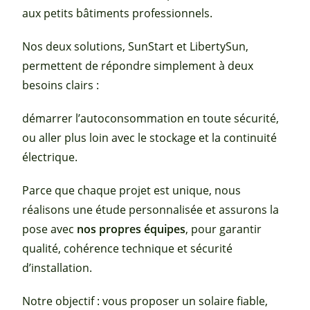
aux petits bâtiments professionnels.
Nos deux solutions, SunStart et LibertySun,
permettent de répondre simplement à deux
besoins clairs :
démarrer l’autoconsommation en toute sécurité,
ou aller plus loin avec le stockage et la continuité
électrique.
Parce que chaque projet est unique, nous
réalisons une étude personnalisée et assurons la
pose avec
nos propres équipes
, pour garantir
qualité, cohérence technique et sécurité
d’installation.
Notre objectif : vous proposer un solaire fiable,