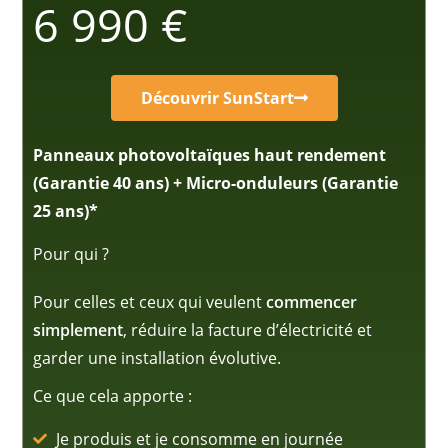
6 990 €
Découvrir SunStart
Panneaux photovoltaïques haut rendement
(Garantie 40 ans) + Micro-onduleurs (Garantie
25 ans)*
Pour qui ?
Pour celles et ceux qui veulent
commencer
simplement
, réduire la facture d’électricité et
garder une installation évolutive.
Ce que cela apporte :
Je produis et je consomme en journée