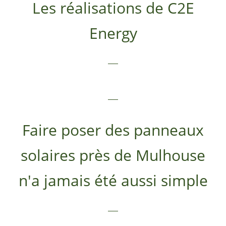
Les réalisations de C2E
Energy
Faire poser des panneaux
solaires près de Mulhouse
n'a jamais été aussi simple​