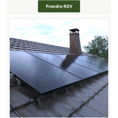
Prendre RDV