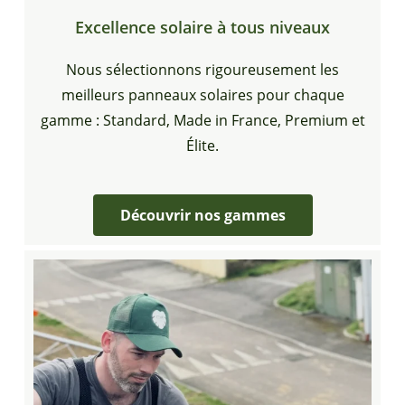
Excellence solaire à tous niveaux
Nous sélectionnons rigoureusement les
meilleurs panneaux solaires pour chaque
gamme : Standard, Made in France, Premium et
Élite.
Découvrir nos gammes