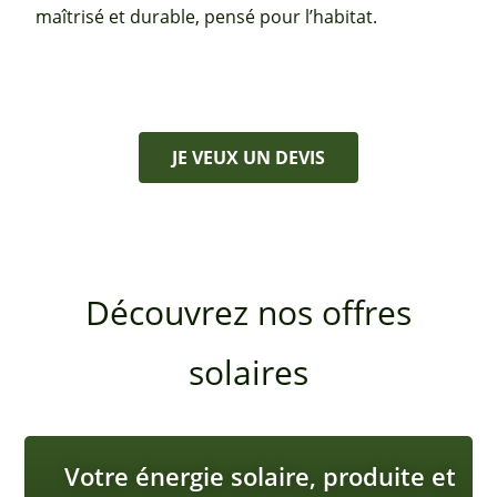
maîtrisé et durable, pensé pour l’habitat.
JE VEUX UN DEVIS
Découvrez nos offres
solaires
Votre énergie solaire, produite et