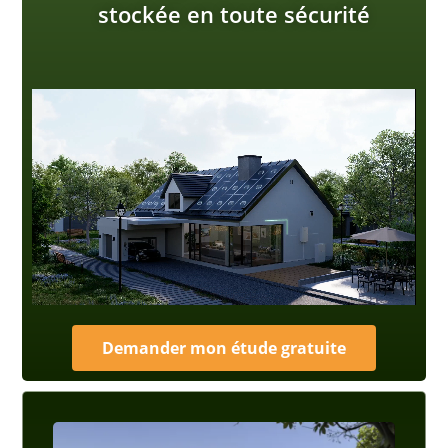
stockée en toute sécurité
Demander mon étude gratuite