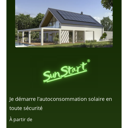
Je démarre l’autoconsommation solaire en
toute sécurité
À partir de