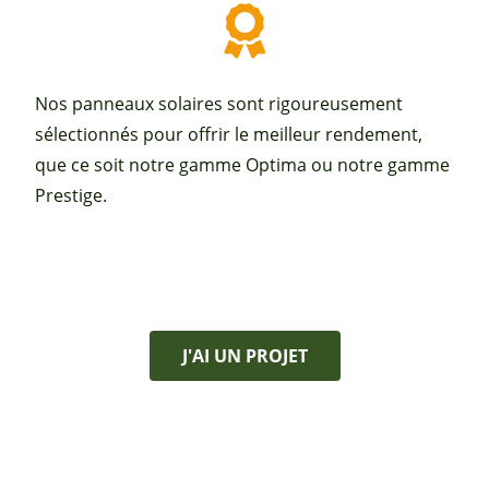
Nos panneaux solaires sont rigoureusement
sélectionnés pour offrir le meilleur rendement,
que ce soit notre gamme Optima ou notre gamme
Prestige.
J'AI UN PROJET