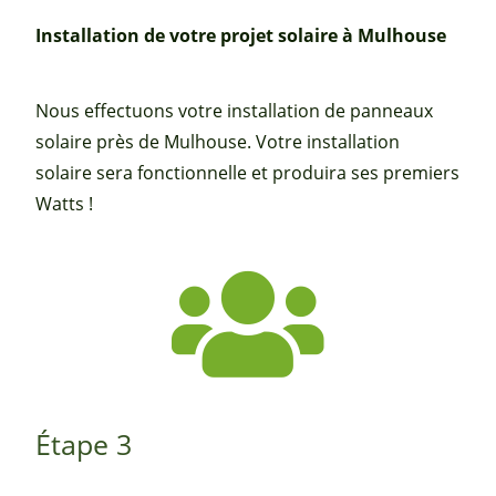
Installation de votre projet solaire à Mulhouse
Nous effectuons votre installation de panneaux
solaire près de Mulhouse. Votre installation
solaire sera fonctionnelle et produira ses premiers
Watts !
Étape 3