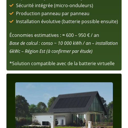
Sécurité intégrée (micro-onduleurs)
Production panneau par panneau
Installation évolutive (batterie possible ensuite)
Économies estimatives :
≈
600 – 950 € / an
Base de calcul : conso ~ 10 000 kWh / an – installation
6kWc – Région Est (à confirmer par étude)
*Solution compatible avec de la batterie virtuelle