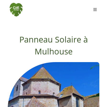
Panneau Solaire à
Mulhouse