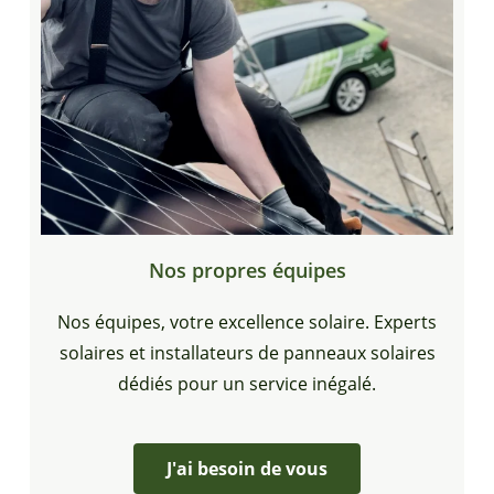
Nos propres équipes
Nos équipes, votre excellence solaire. Experts
solaires et installateurs de panneaux solaires
dédiés pour un service inégalé.
J'ai besoin de vous