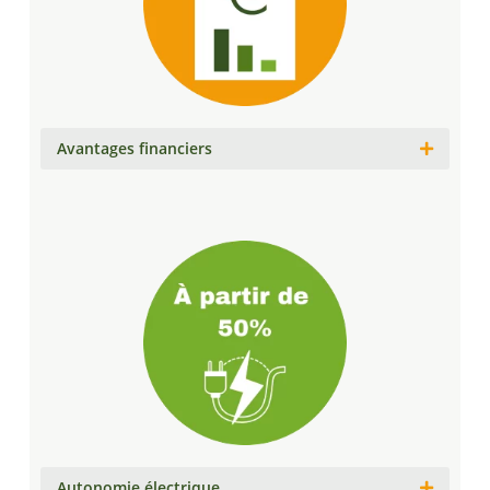
Avantages financiers
Autonomie électrique