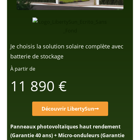
Je choisis la solution solaire complète avec
batterie de stockage
À partir de
11 890 €
Découvrir LibertySun
Panneaux photovoltaïques haut rendement
(Garantie 40 ans) + Micro-onduleurs (Garantie