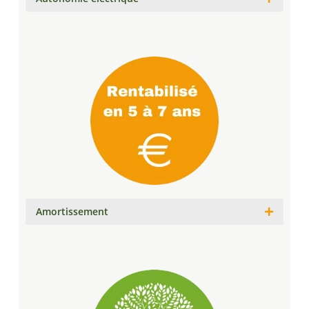
Amortissement