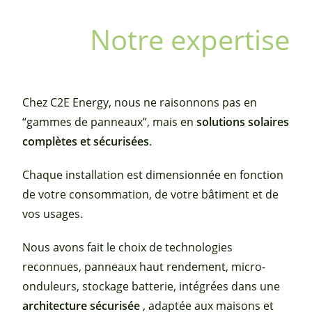
Notre expertise
Chez C2E Energy, nous ne raisonnons pas en
“gammes de panneaux”, mais en
solutions solaires
complètes et sécurisées
.
Chaque installation est dimensionnée en fonction
de votre consommation, de votre bâtiment et de
vos usages.
Nous avons fait le choix de technologies
reconnues, panneaux haut rendement, micro-
onduleurs, stockage batterie, intégrées dans une
architecture sécurisée
, adaptée aux maisons et