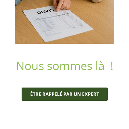
Nous sommes là !
ÊTRE RAPPELÉ PAR UN EXPERT