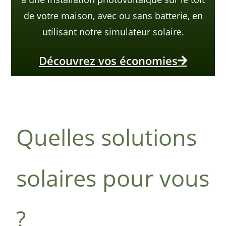
de votre maison, avec ou sans batterie, en
utilisant notre simulateur solaire.
Découvrez vos économies
Quelles solutions
solaires pour vous
?