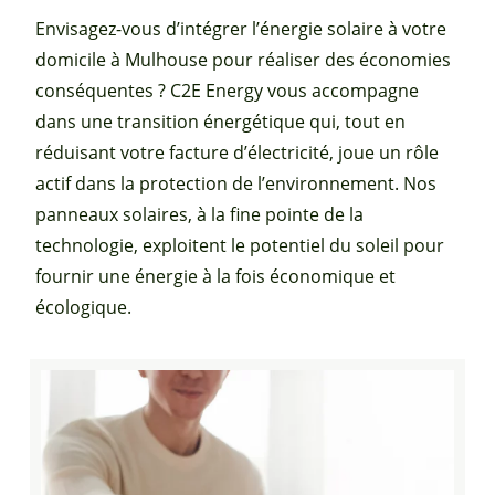
Envisagez-vous d’intégrer l’énergie solaire à votre
domicile à Mulhouse pour réaliser des économies
conséquentes ? C2E Energy vous accompagne
dans une transition énergétique qui, tout en
réduisant votre facture d’électricité, joue un rôle
actif dans la protection de l’environnement. Nos
panneaux solaires, à la fine pointe de la
technologie, exploitent le potentiel du soleil pour
fournir une énergie à la fois économique et
écologique.