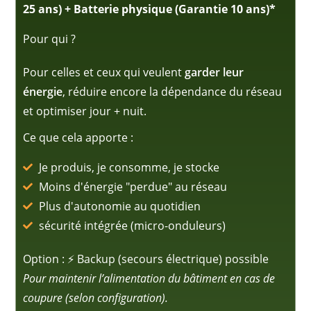
25 ans) + Batterie physique (Garantie 10 ans)*
Pour qui ?
Pour celles et ceux qui veulent
garder leur
énergie
, réduire encore la dépendance du réseau
et optimiser jour + nuit.
Ce que cela apporte :
Je produis, je consomme, je stocke
Moins d'énergie "perdue" au réseau
Plus d'autonomie au quotidien
sécurité intégrée (micro-onduleurs)
Option : ⚡️ Backup (secours électrique) possible
Pour maintenir l’alimentation du bâtiment en cas de
coupure (selon configuration).