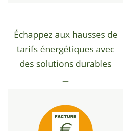
Échappez aux hausses de
tarifs énergétiques avec
des solutions durables