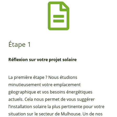
Étape 1
Réflexion sur votre projet solaire
La première étape ? Nous étudions
minutieusement votre emplacement
géographique et vos besoins énergétiques
actuels. Cela nous permet de vous suggérer
l’installation solaire la plus pertinente pour votre
situation sur le secteur de Mulhouse. Un de nos