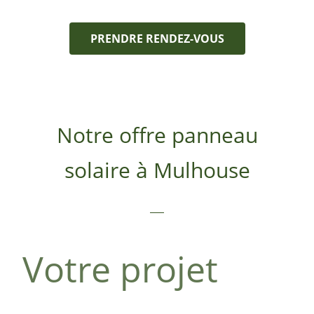
PRENDRE RENDEZ-VOUS
Notre offre panneau
solaire à Mulhouse
Votre projet