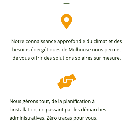
Notre connaissance approfondie du climat et des
besoins énergétiques de Mulhouse nous permet
de vous offrir des solutions solaires sur mesure.
Nous gérons tout, de la planification à
l’installation, en passant par les démarches
administratives. Zéro tracas pour vous.