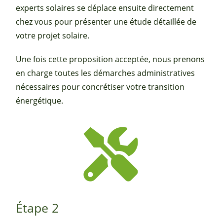
experts solaires se déplace ensuite directement
chez vous pour présenter une étude détaillée de
votre projet solaire.
Une fois cette proposition acceptée, nous prenons
en charge toutes les démarches administratives
nécessaires pour concrétiser votre transition
énergétique.
Étape 2