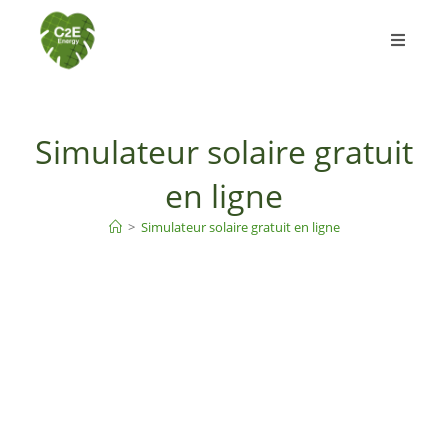
Simulateur solaire gratuit
en ligne
>
Simulateur solaire gratuit en ligne