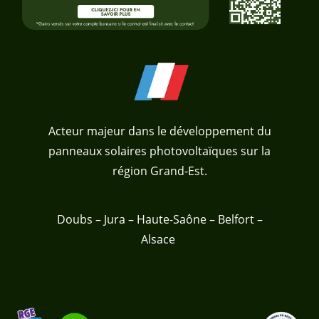
Acteur majeur dans le développement du
panneaux solaires photovoltaïques sur la
région Grand-Est.
Doubs – Jura – Haute-Saône – Belfort –
Alsace