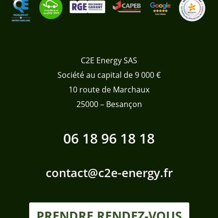
C2E Energy SAS
Société au capital de 9 000 €
10 route de Marchaux
25000 – Besançon
06 18 96 18 18
contact@c2e-energy.fr
PRENDRE RENDEZ-VOUS